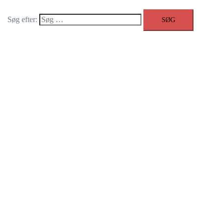
Søg efter: