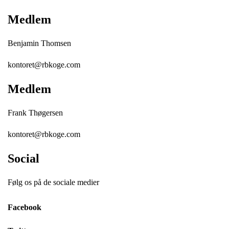
Medlem
Benjamin Thomsen
kontoret@rbkoge.com
Medlem
Frank Thøgersen
kontoret@rbkoge.com
Social
Følg os på de sociale medier
Facebook