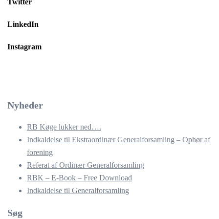
Twitter
LinkedIn
Instagram
Nyheder
RB Køge lukker ned….
Indkaldelse til Ekstraordinær Generalforsamling – Ophør af
forening
Referat af Ordinær Generalforsamling
RBK – E-Book – Free Download
Indkaldelse til Generalforsamling
Søg