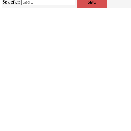
Søg efter: