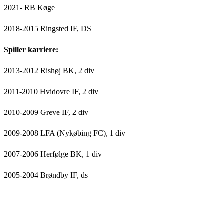
2021- RB Køge
2018-2015 Ringsted IF, DS
Spiller karriere:
2013-2012 Rishøj BK, 2 div
2011-2010 Hvidovre IF, 2 div
2010-2009 Greve IF, 2 div
2009-2008 LFA (Nykøbing FC), 1 div
2007-2006 Herfølge BK, 1 div
2005-2004 Brøndby IF, ds