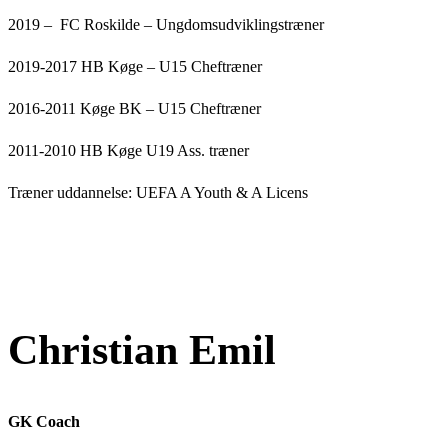
2019 – FC Roskilde – Ungdomsudviklingstræner
2019-2017 HB Køge – U15 Cheftræner
2016-2011 Køge BK – U15 Cheftræner
2011-2010 HB Køge U19 Ass. træner
Træner uddannelse: UEFA A Youth & A Licens
Christian Emil
GK Coach