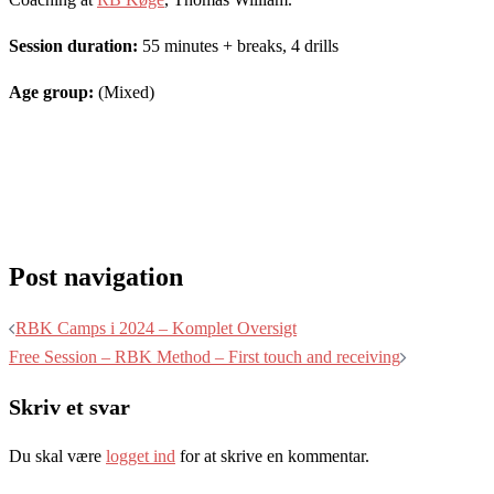
Session duration:
55 minutes + breaks, 4 drills
Age group:
(Mixed)
Post navigation
RBK Camps i 2024 – Komplet Oversigt
Free Session – RBK Method – First touch and receiving
Skriv et svar
Du skal være
logget ind
for at skrive en kommentar.