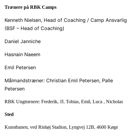
Trænere på RBK Camps
Kenneth Nielsen, Head of Coaching / Camp Ansvarlig
(BSF – Head of Coaching)
Daniel Janniche
Hasnain Naeem
Emil Petersen
Målmandstræner: Christian Emil Petersen, Palle
Petersen
RBK Ungtrænere: Frederik, JJ, Tobias, Emil, Luca , Nicholas
Sted
Kunstbanen, ved Rishøj Stadion, Lyngvej 12B, 4600 Køge