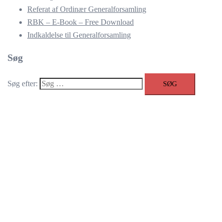
Referat af Ordinær Generalforsamling
RBK – E-Book – Free Download
Indkaldelse til Generalforsamling
Søg
Søg efter: