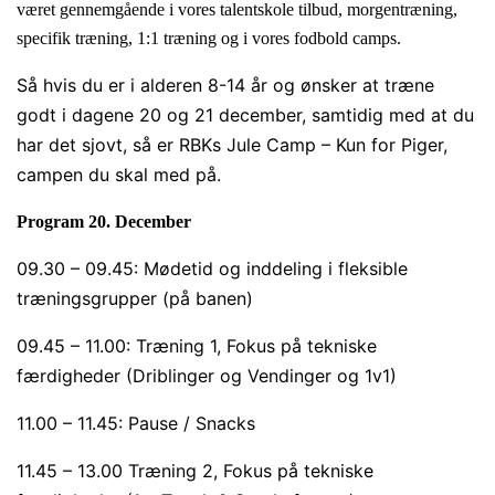
været gennemgående i vores talentskole tilbud, morgentræning,
specifik træning, 1:1 træning og i vores fodbold camps.
Så hvis du er i alderen 8-14 år og ønsker at træne
godt i dagene 20 og 21 december, samtidig med at du
har det sjovt, så er RBKs Jule Camp – Kun for Piger,
campen du skal med på.
Program 20. December
09.30 – 09.45: Mødetid og inddeling i fleksible
træningsgrupper (på banen)
09.45 – 11.00: Træning 1, Fokus på tekniske
færdigheder (Driblinger og Vendinger og 1v1)
11.00 – 11.45: Pause / Snacks
11.45 – 13.00 Træning 2, Fokus på tekniske