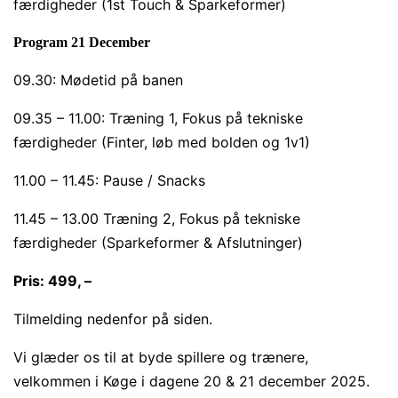
færdigheder (1st Touch & Sparkeformer)
Program 21 December
09.30: Mødetid på banen
09.35 – 11.00: Træning 1, Fokus på tekniske
færdigheder (Finter, løb med bolden og 1v1)
11.00 – 11.45: Pause / Snacks
11.45 – 13.00 Træning 2, Fokus på tekniske
færdigheder (Sparkeformer & Afslutninger)
Pris: 499, –
Tilmelding nedenfor på siden.
Vi glæder os til at byde spillere og trænere,
velkommen i Køge i dagene 20 & 21 december 2025.