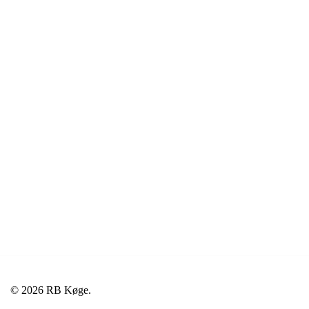
© 2026 RB Køge.