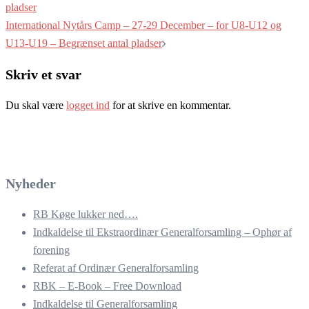
pladser
International Nytårs Camp – 27-29 December – for U8-U12 og
U13-U19 – Begrænset antal pladser
Skriv et svar
Du skal være
logget ind
for at skrive en kommentar.
Nyheder
RB Køge lukker ned….
Indkaldelse til Ekstraordinær Generalforsamling – Ophør af
forening
Referat af Ordinær Generalforsamling
RBK – E-Book – Free Download
Indkaldelse til Generalforsamling