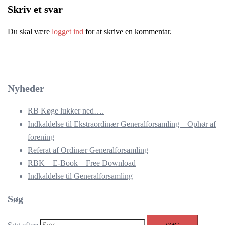
Skriv et svar
Du skal være
logget ind
for at skrive en kommentar.
Nyheder
RB Køge lukker ned….
Indkaldelse til Ekstraordinær Generalforsamling – Ophør af
forening
Referat af Ordinær Generalforsamling
RBK – E-Book – Free Download
Indkaldelse til Generalforsamling
Søg