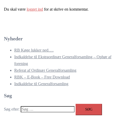
Du skal være
logget ind
for at skrive en kommentar.
Nyheder
RB Køge lukker ned….
Indkaldelse til Ekstraordinær Generalforsamling – Ophør af
forening
Referat af Ordinær Generalforsamling
RBK – E-Book – Free Download
Indkaldelse til Generalforsamling
Søg
Søg efter: