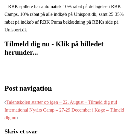
– RBK spillere har automatisk 10% rabat på deltagelse i RBK
Camps, 10% rabat på alle indkøb på Unisport.dk, samt 25-35%
rabat på indkøb af RBK Puma beklædning på RBKs side på
Unisport.dk
Tilmeld dig nu - Klik på billedet
herunder...
Post navigation
Talentskolen starter op igen – 22. August – Tilmeld dig nu!
International Nytårs Camp – 27-29 December i Køge – Tilmeld
dig nu
Skriv et svar