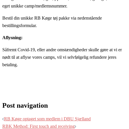
eget unikke camp/medlemsnummer.
Bestil din unikke RB Køge tøj pakke via nedenstående
bestillingsformular.
Aflysning:
Såfremt Covid-19, eller andre omstændigheder skulle gøre at vi er
nødt til at aflyse vores camps, vil vi selvfølgelig refundere jeres
betaling.
Post navigation
RB Køge optaget som medlem i DBU Sjælland
RBK Method: First touch and receiving