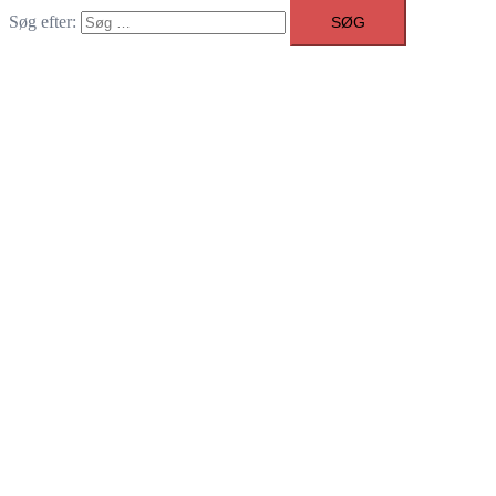
Søg efter: