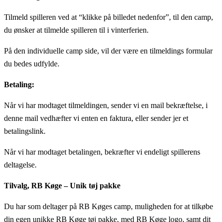
Tilmeld spilleren ved at “klikke på billedet nedenfor”, til den camp,
du ønsker at tilmelde spilleren til i vinterferien.
På den individuelle camp side, vil der være en tilmeldings formular
du bedes udfylde.
Betaling:
Når vi har modtaget tilmeldingen, sender vi en mail bekræftelse, i
denne mail vedhæfter vi enten en faktura, eller sender jer et
betalingslink.
Når vi har modtaget betalingen, bekræfter vi endeligt spillerens
deltagelse.
Tilvalg, RB Køge – Unik tøj pakke
Du har som deltager på RB Køges camp, muligheden for at tilkøbe
din egen unikke RB Køge tøj pakke, med RB Køge logo, samt dit