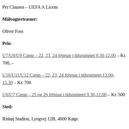
Per Clausen – UEFA A Licens
Målvogtertræner:
Oliver Foss
Pris:
U7/U8/U9 Camp – 22, 23, 24 februar i tidsrummet 9.30-12.00
– Kr.
700, –
U10/U11/U12 Camp – 22, 23, 24 februar i tidsrummet 13.00-
15.30
– Kr. 700
U6/U7 Camp – 25 og 26 februar i tidsrummet 9.30-12.00
– Kr. 500
Sted:
Rishøj Stadion, Lyngvej 12B, 4600 Køge