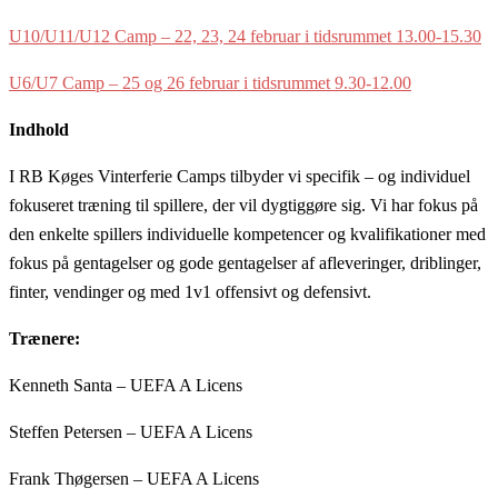
U10/U11/U12 Camp – 22, 23, 24 februar i tidsrummet 13.00-15.30
U6/U7 Camp – 25 og 26 februar i tidsrummet 9.30-12.00
Indhold
I RB Køges Vinterferie Camps tilbyder vi specifik – og individuel
fokuseret træning til spillere, der vil dygtiggøre sig. Vi har fokus på
den enkelte spillers individuelle kompetencer og kvalifikationer med
fokus på gentagelser og gode gentagelser af afleveringer, driblinger,
finter, vendinger og med 1v1 offensivt og defensivt.
Trænere:
Kenneth Santa – UEFA A Licens
Steffen Petersen – UEFA A Licens
Frank Thøgersen – UEFA A Licens