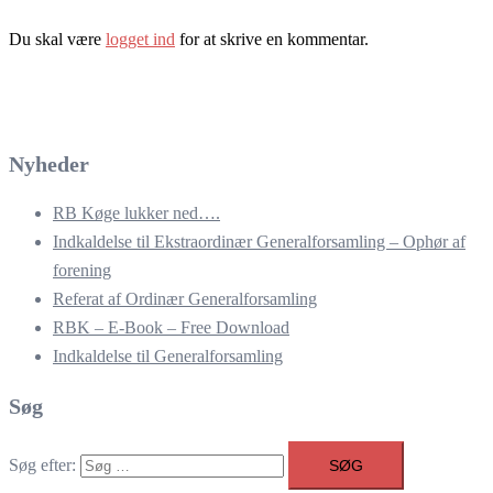
Du skal være
logget ind
for at skrive en kommentar.
Nyheder
RB Køge lukker ned….
Indkaldelse til Ekstraordinær Generalforsamling – Ophør af
forening
Referat af Ordinær Generalforsamling
RBK – E-Book – Free Download
Indkaldelse til Generalforsamling
Søg
Søg efter: