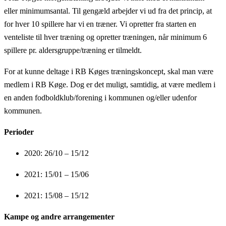
eller minimumsantal. Til gengæld arbejder vi ud fra det princip, at
for hver 10 spillere har vi en træner. Vi opretter fra starten en
venteliste til hver træning og opretter træningen, når minimum 6
spillere pr. aldersgruppe/træning er tilmeldt.
For at kunne deltage i RB Køges træningskoncept, skal man være
medlem i RB Køge. Dog er det muligt, samtidig, at være medlem i
en anden fodboldklub/forening i kommunen og/eller udenfor
kommunen.
Perioder
2020: 26/10 – 15/12
2021: 15/01 – 15/06
2021: 15/08 – 15/12
Kampe og andre arrangementer