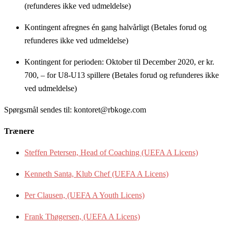
(refunderes ikke ved udmeldelse)
Kontingent afregnes én gang halvårligt (Betales forud og
refunderes ikke ved udmeldelse)
Kontingent for perioden: Oktober til December 2020, er kr.
700, – for U8-U13 spillere (Betales forud og refunderes ikke
ved udmeldelse)
Spørgsmål sendes til: kontoret@rbkoge.com
Trænere
Steffen Petersen, Head of Coaching (UEFA A Licens)
Kenneth Santa, Klub Chef (UEFA A Licens)
Per Clausen, (UEFA A Youth Licens)
Frank Thøgersen, (UEFA A Licens)