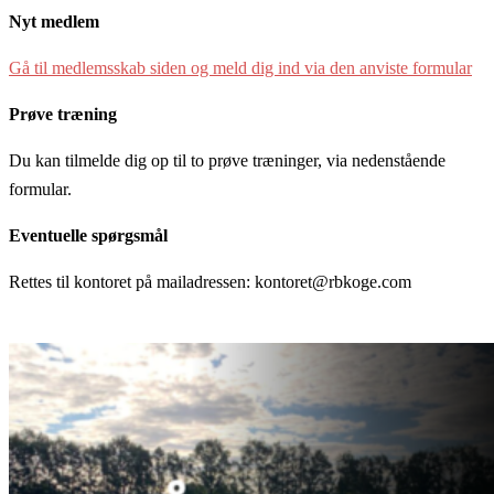
Nyt medlem
Gå til medlemsskab siden og meld dig ind via den anviste formular
Prøve træning
Du kan tilmelde dig op til to prøve træninger, via nedenstående
formular.
Eventuelle spørgsmål
Rettes til kontoret på mailadressen: kontoret@rbkoge.com