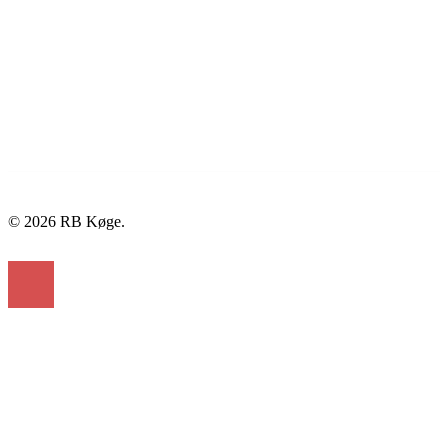
© 2026 RB Køge.