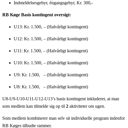
Indmeldelsesgebyr, éngangsgebyr, Kr. 300,-
RB Køge Basis kontingent oversigt:
U13: Kr. 1.500, – (Halvårligt kontingent)
U12: Kr. 1.500, – (Halvårligt kontingent)
U11: Kr. 1.500, – (Halvårligt kontingent)
U10: Kr. 1.500, – (Halvårligt kontingent)
U9: Kr. 1.500, – (Halvårligt kontingent)
U8: Kr. 1.500, – (Halvårligt kontingent)
U8-U9-U10-U11-U12-U13’s basis kontingent inkluderer, at man
som medlem kan tilmelde sig op til
2
aktiviteter om ugen.
Som medlem kombinerer man selv sit individuelle program indenfor
RB Køges tilbudte rammer.