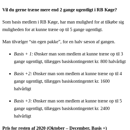
Vil du gerne træne mere end 2 gange ugentligt i RB Køge?
Som basis medlem i RB Køge, har man mulighed for at tilkøbe sig
muligheden for at kunne træne op til 5 gange ugentligt.
Man tilvælger “sin egen pakke”, for en halv sæson af gangen.
Basis + 1:
Ønsker man som medlem at kunne træne op til 3
gange ugentligt, tillægges basiskontingentet kr. 800 halvårligt
Basis +2:
Ønsker man som medlem at kunne træne op til 4
gange ugentligt, tillægges basiskontingentet kr. 1600
halvårligt
Basis +3:
Ønsker man som medlem at kunne træne op til 5
gange ugentligt, tillægges basiskontingentet kr. 2400
halvårligt
Pris for resten af 2020 (Oktober – December, Basis +)