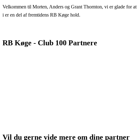
Velkommen til Morten, Anders og Grant Thornton, vi er glade for at
i er en del af fremtidens RB Køge hold.
RB Køge - Club 100 Partnere
Vil du gerne vide mere om dine partner