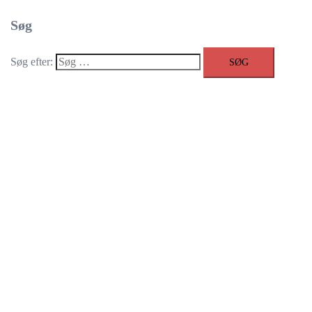
Søg
Søg efter: