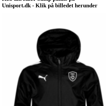
Unisport.dk - Klik på billedet herunder