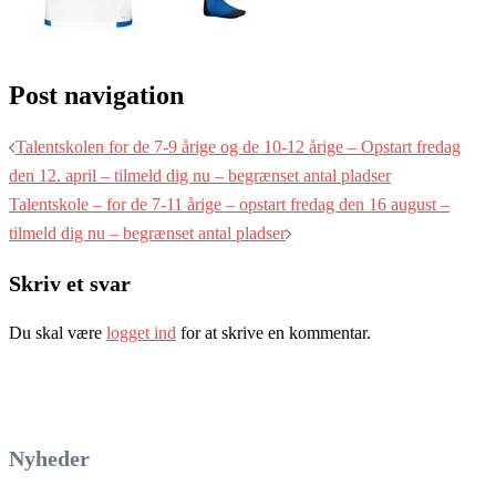
Post navigation
Talentskolen for de 7-9 årige og de 10-12 årige – Opstart fredag
den 12. april – tilmeld dig nu – begrænset antal pladser
Talentskole – for de 7-11 årige – opstart fredag den 16 august –
tilmeld dig nu – begrænset antal pladser
Skriv et svar
Du skal være
logget ind
for at skrive en kommentar.
Nyheder