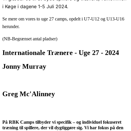
i Køge i dagene 1-5 Juli 2024.
Se mere om vores to uge 27 camps, opdelt i U7-U12 og U13-U16
herunder.
(NB-Begrænset antal pladser)
Internationale Trænere - Uge 27 - 2024
Jonny Murray
Greg Mc'Alinney
På RBK Camps tilbyder vi specifik – og individuel fokuseret
træning til spillere, der vil dygtiggøre sig. Vi har fokus på den