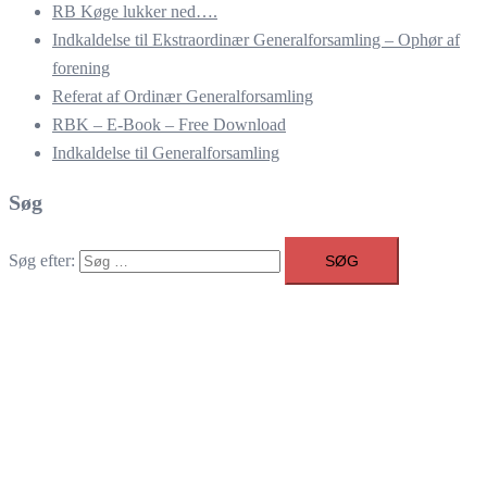
RB Køge lukker ned….
Indkaldelse til Ekstraordinær Generalforsamling – Ophør af
forening
Referat af Ordinær Generalforsamling
RBK – E-Book – Free Download
Indkaldelse til Generalforsamling
Søg
Søg efter: