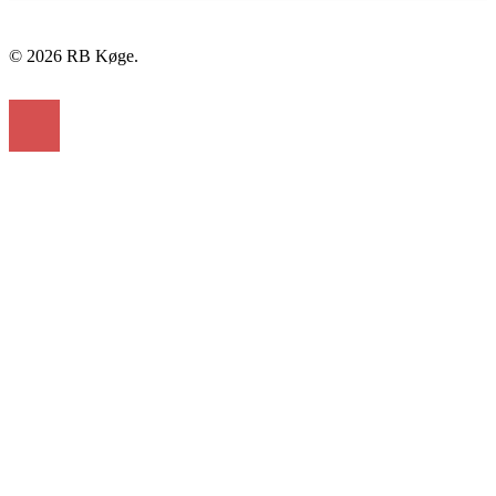
© 2026 RB Køge.