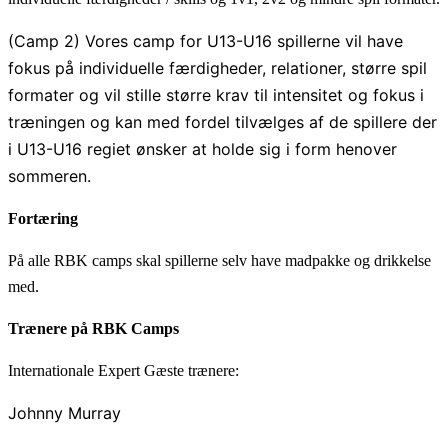
(Camp 2) Vores camp for U13-U16 spillerne vil have
fokus på individuelle færdigheder, relationer, større spil
formater og vil stille større krav til intensitet og fokus i
træningen og kan med fordel tilvælges af de spillere der
i U13-U16 regiet ønsker at holde sig i form henover
sommeren.
Fortæring
På alle RBK camps skal spillerne selv have madpakke og drikkelse
med.
Trænere på RBK Camps
Internationale Expert Gæste trænere:
Johnny Murray