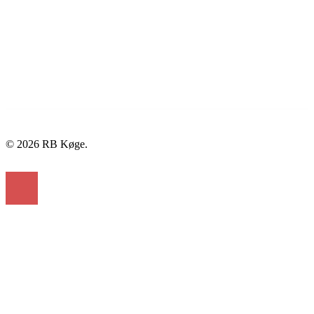
© 2026 RB Køge.