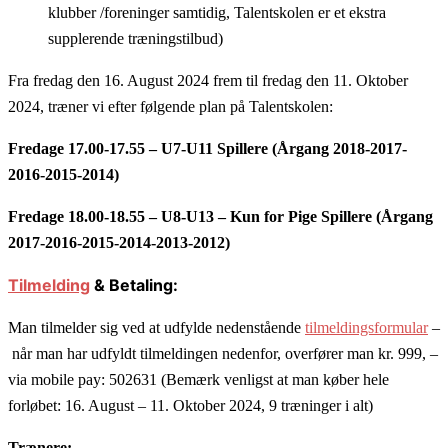
klubber /foreninger samtidig, Talentskolen er et ekstra
supplerende træningstilbud)
Fra fredag den 16. August 2024 frem til fredag den 11. Oktober
2024, træner vi efter følgende plan på Talentskolen:
Fredage 17.00-17.55 – U7-U11 Spillere (Årgang 2018-2017-
2016-2015-2014)
Fredage 18.00-18.55 – U8-U13 – Kun for Pige Spillere (Årgang
2017-2016-2015-2014-2013-2012)
Tilmelding
& Betaling:
Man tilmelder sig ved at udfylde nedenstående
tilmeldingsformular
–
når man har udfyldt tilmeldingen nedenfor, overfører man kr. 999, –
via mobile pay: 502631 (Bemærk venligst at man køber hele
forløbet: 16. August – 11. Oktober 2024, 9 træninger i alt)
Trænere: