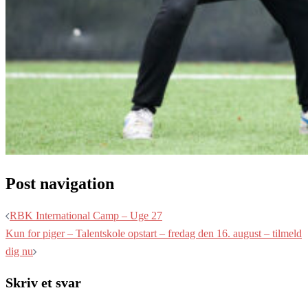
Post navigation
RBK International Camp – Uge 27
Kun for piger – Talentskole opstart – fredag den 16. august – tilmeld
dig nu
Skriv et svar