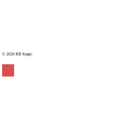
© 2026 RB Køge.