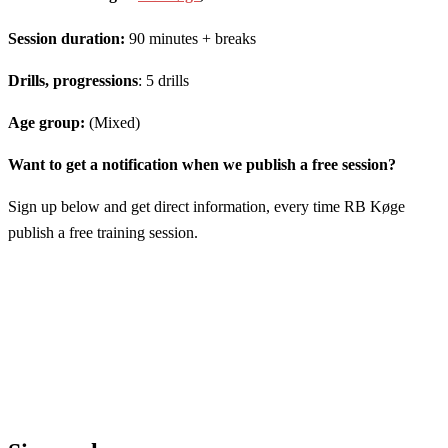
Session duration:
90 minutes + breaks
Drills, progressions
: 5 drills
Age group:
(Mixed)
Want to get a notification when we publish a free session?
Sign up below and get direct information, every time RB Køge
publish a free training session.