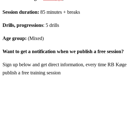
Session duration:
85 minutes + breaks
Drills, progressions
: 5 drills
Age group:
(Mixed)
Want to get a notification when we publish a free session?
Sign up below and get direct information, every time RB Køge
publish a free training session