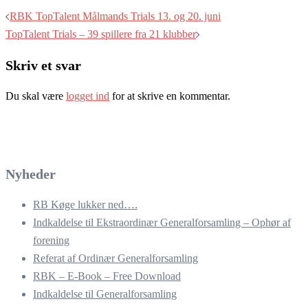
RBK TopTalent Målmands Trials 13. og 20. juni
TopTalent Trials – 39 spillere fra 21 klubber
Skriv et svar
Du skal være
logget ind
for at skrive en kommentar.
Nyheder
RB Køge lukker ned….
Indkaldelse til Ekstraordinær Generalforsamling – Ophør af
forening
Referat af Ordinær Generalforsamling
RBK – E-Book – Free Download
Indkaldelse til Generalforsamling