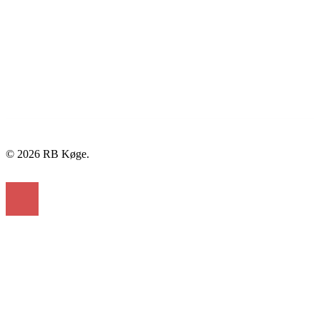
© 2026 RB Køge.