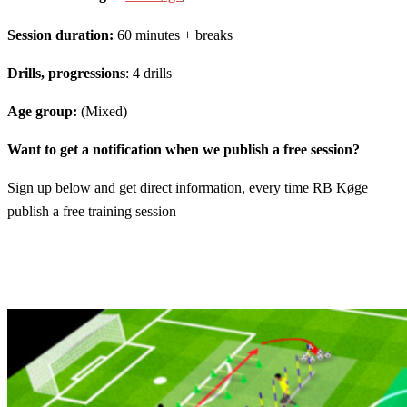
Session duration:
60 minutes + breaks
Drills, progressions
: 4 drills
Age group:
(Mixed)
Want to get a notification when we publish a free session?
Sign up below and get direct information, every time RB Køge
publish a free training session