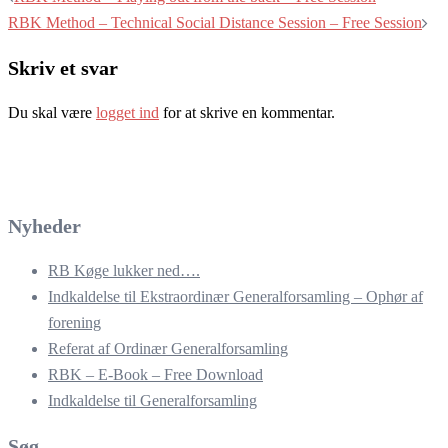
RBK Method – Technical Social Distance Session – Free Session
Skriv et svar
Du skal være
logget ind
for at skrive en kommentar.
Nyheder
RB Køge lukker ned….
Indkaldelse til Ekstraordinær Generalforsamling – Ophør af
forening
Referat af Ordinær Generalforsamling
RBK – E-Book – Free Download
Indkaldelse til Generalforsamling
Søg