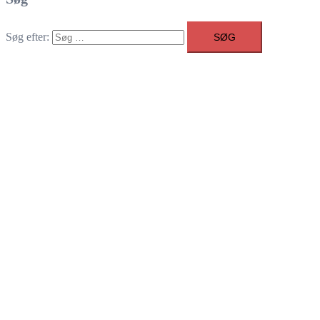
Søg efter: