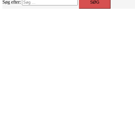
Søg efter: