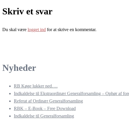
Skriv et svar
Du skal være
logget ind
for at skrive en kommentar.
Nyheder
RB Køge lukker ned….
Indkaldelse til Ekstraordinær Generalforsamling – Ophør af for
Referat af Ordinær Generalforsamling
RBK – E-Book – Free Download
Indkaldelse til Generalforsamling